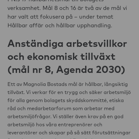
verksamhet. Mål 8 och 16 är två av de mål vi
har valt att fokusera på – under temat
Hållbar affär och hållbar upphandling.
Anständiga arbetsvillkor
och ekonomisk tillväxt
(mål nr 8, Agenda 2030)
Ett av Magnolia Bostads mål är hållbar, långsiktig
tillväxt. Vi verkar för en trygg och säker arbetsmiljö
för alla genom bolagets skyddskommitté, etiska
råd och medarbetarforum som arbetar med
arbetsmiljöfrågor. Vi ställer även krav på en god
arbetsmiljö hos våra entreprenörer och
leverantörer och skapar på så sätt förutsättningar