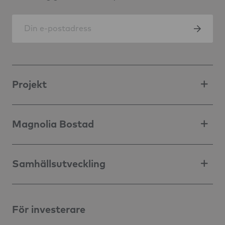
Projekt
Magnolia Bostad
Samhällsutveckling
För investerare