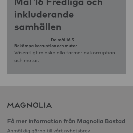
Mål 16 Fredliga och
inkluderande
samhällen
Delmål 16.5
Bekämpa korruption och mutor
Väsentligt minska alla former av korruption
och mutor.
Få mer information från Magnolia Bostad
Anmäl dig gärna till vårt nyhetsbrev