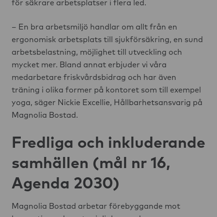
för säkrare arbetsplatser i flera led.
– En bra arbetsmiljö handlar om allt från en
ergonomisk arbetsplats till sjukförsäkring, en sund
arbetsbelastning, möjlighet till utveckling och
mycket mer. Bland annat erbjuder vi våra
medarbetare friskvårdsbidrag och har även
träning i olika former på kontoret som till exempel
yoga, säger Nickie Excellie, Hållbarhetsansvarig på
Magnolia Bostad.
Fredliga och inkluderande
samhällen (mål nr 16,
Agenda 2030)
Magnolia Bostad arbetar förebyggande mot