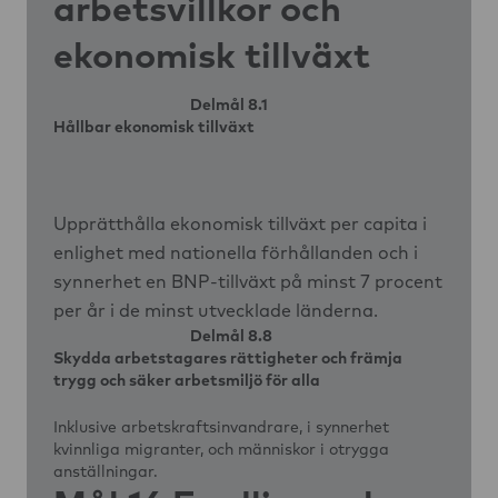
arbetsvillkor och
ekonomisk tillväxt
Delmål 8.1
Hållbar ekonomisk tillväxt
Upprätthålla ekonomisk tillväxt per capita i
enlighet med nationella förhållanden och i
synnerhet en BNP-tillväxt på minst 7 procent
per år i de minst utvecklade länderna.
Delmål 8.8
Skydda arbetstagares rättigheter och främja
trygg och säker arbetsmiljö för alla
Inklusive arbetskraftsinvandrare, i synnerhet
kvinnliga migranter, och människor i otrygga
anställningar.