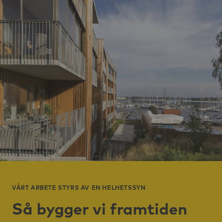
VÅRT ARBETE STYRS AV EN HELHETSSYN
Så bygger vi framtiden