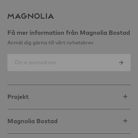
Få mer information från Magnolia Bostad
Anmäl dig gärna till vårt nyhetsbrev
Projekt
Magnolia Bostad