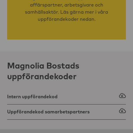
affärspartner, arbetsgivare och
samhällsaktör. Läs gärna mer i våra
uppförandekoder nedan.
Magnolia Bostads
uppförandekoder
Intern uppförandekod
Uppförandekod samarbetspartners