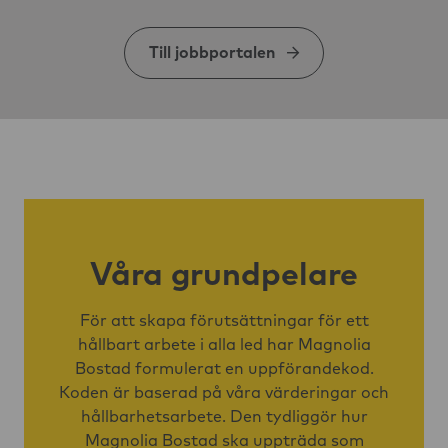
Till jobbportalen
Våra grundpelare
För att skapa förutsättningar för ett
hållbart arbete i alla led har Magnolia
Bostad formulerat en uppförandekod.
Koden är baserad på våra värderingar och
hållbarhetsarbete. Den tydliggör hur
Magnolia Bostad ska uppträda som