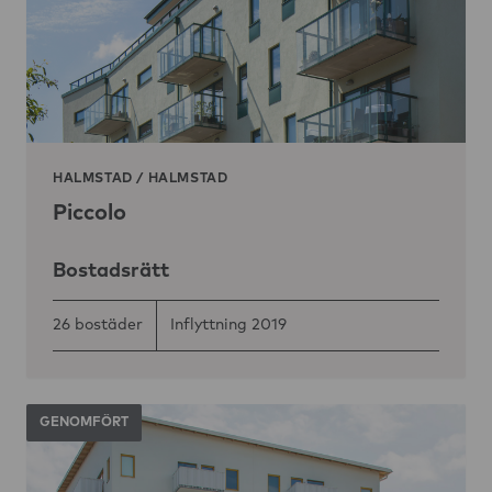
HALMSTAD
/
HALMSTAD
Piccolo
Bostadsrätt
26 bostäder
Inflyttning 2019
GENOMFÖRT