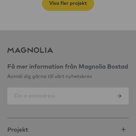
Visa fler projekt
Få mer information från Magnolia Bostad
Anmäl dig gärna till vårt nyhetsbrev
Projekt