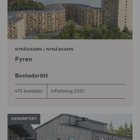
NYNÄSHAMN
/
NYNÄSHAMN
Fyren
Bostadsrätt
475 bostäder
Inflyttning 2021
GENOMFÖRT