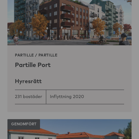
PARTILLE
/
PARTILLE
Partille Port
Hyresrätt
231 bostäder
Inflyttning 2020
GENOMFÖRT