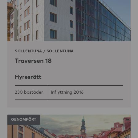
SOLLENTUNA
/
SOLLENTUNA
Traversen 18
Hyresrätt
230 bostäder
Inflyttning 2016
GENOMFÖRT