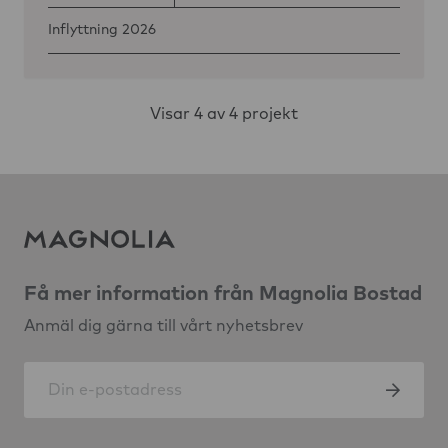
Inflyttning 2026
Visar
4
av 4 projekt
Få mer information från Magnolia Bostad
Anmäl dig gärna till vårt nyhetsbrev