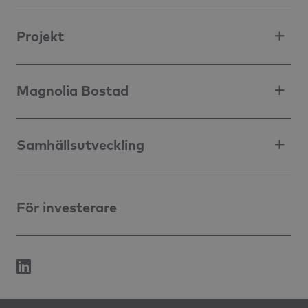
Projekt
Magnolia Bostad
Samhällsutveckling
För investerare