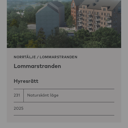
NORRTÄLJE
/
LOMMARSTRANDEN
Lommarstranden
Hyresrätt
231
Naturskönt läge
2025