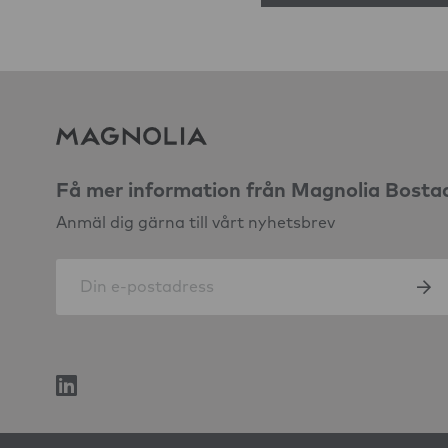
Få mer information från Magnolia Bosta
Anmäl dig gärna till vårt nyhetsbrev