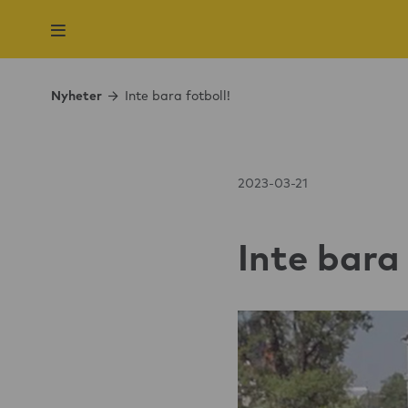
Nyheter
Inte bara fotboll!
2023-03-21
Inte bara 