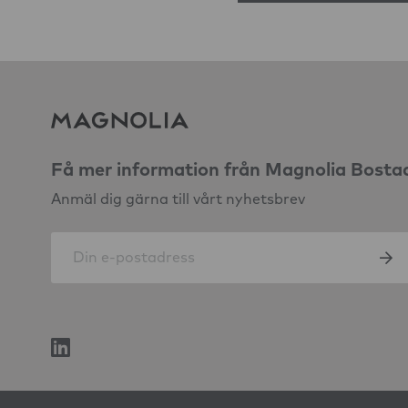
Få mer information från Magnolia Bosta
Anmäl dig gärna till vårt nyhetsbrev