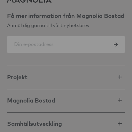
Få mer information från Magnolia Bostad
Anmäl dig gärna till vårt nyhetsbrev
Projekt
Magnolia Bostad
Samhällsutveckling