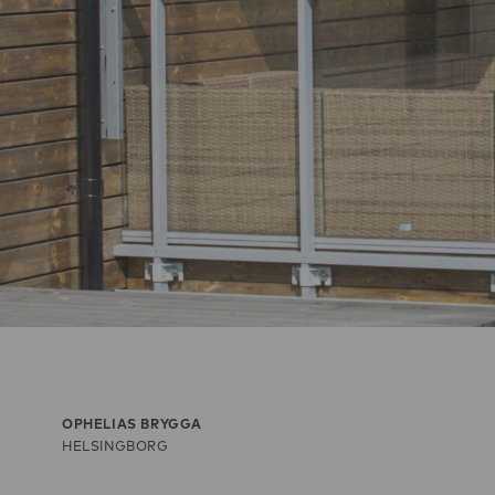
OPHELIAS BRYGGA
HELSINGBORG