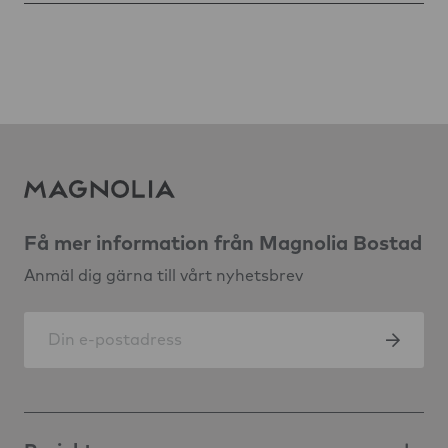
Få mer information från Magnolia Bostad
Anmäl dig gärna till vårt nyhetsbrev