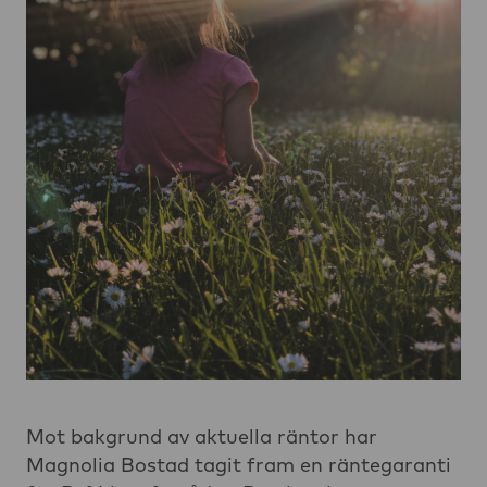
Mot bakgrund av aktuella räntor har
Magnolia Bostad tagit fram en räntegaranti