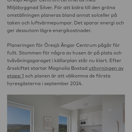
Miljöbyggnad Silver. För att bidra till den gröna
omställningen planeras bland annat solceller på
taken och luftvärmepumpar. Det sparar energi och
ger dessutom lägre energikostnader.
Planeringen för Öresjö Ängar Centrum pågår för
fullt. Stommen för några av husen är på plats och
tvåvåningsgaraget i källarplan står nu klart. Efter
årsskiftet startar Magnolia Bostad
uthyrningen av
etapp 1
och planen är att välkomna de första
hyresgästerna i september 2024.