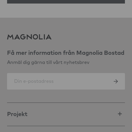
Få mer information från Magnolia Bostad
Anmäl dig gärna till vårt nyhetsbrev
Projekt