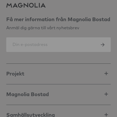
Få mer information från Magnolia Bostad
Anmäl dig gärna till vårt nyhetsbrev
Projekt
Magnolia Bostad
Samhällsutveckling