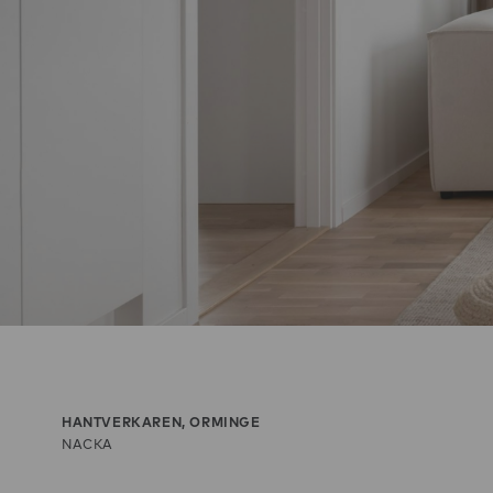
HANTVERKAREN, ORMINGE
NACKA